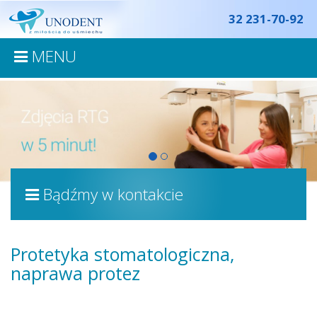
32 231-70-92
MENU
Bądźmy w kontakcie
Protetyka stomatologiczna,
naprawa protez