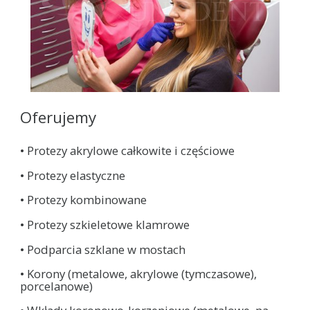
Oferujemy
• Protezy akrylowe całkowite i częściowe
• Protezy elastyczne
• Protezy kombinowane
• Protezy szkieletowe klamrowe
• Podparcia szklane w mostach
• Korony (metalowe, akrylowe (tymczasowe),
porcelanowe)